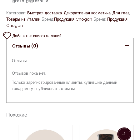
grezni@grezni.lv
Категории:
Быстрая доставка
,
Декоративная косметика
,
Для глаз
,
Товары из Италии
Бренд:
Продукция Chogan
Бренд:
Продукция
Chogan
Добавить в список желаний
Отзывы (0)
Отзывы
Отзывов пока нет.
Только зарегистрированные клиенты, купившие данный
товар, могут публиковать отзывы.
Похожие