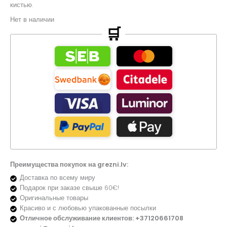
кистью.
Нет в наличии
🛒
Преимущества покупок на grezni.lv:
Доставка по всему миру
Подарок при заказе свыше 60€!
Оригинальные товары
Красиво и с любовью упакованные посылки
Отличное обслуживание клиентов: +37120661708