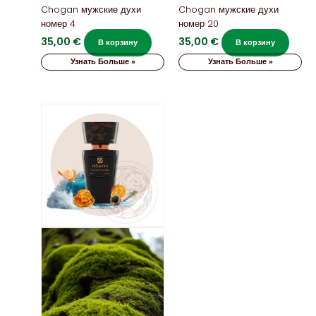
Chogan мужские духи
Chogan мужские духи
номер 4
номер 20
35,00
€
35,00
€
В корзину
В корзину
Узнать Больше »
Узнать Больше »