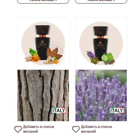
Добавить в список
Добавить в список
желаний
желаний