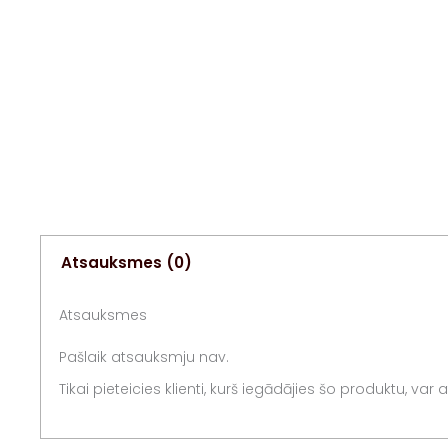
Atsauksmes (0)
Atsauksmes
Pašlaik atsauksmju nav.
Tikai pieteicies klienti, kurš iegādājies šo produktu, var