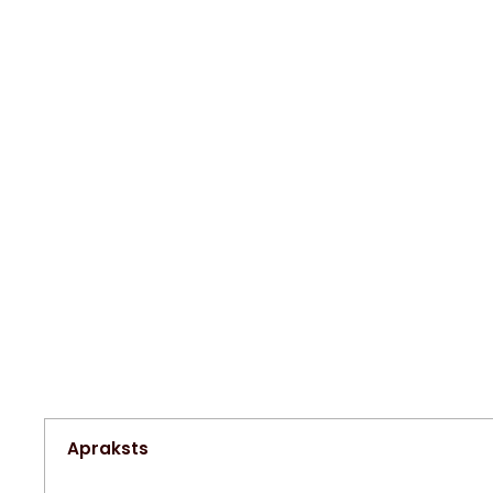
Apraksts