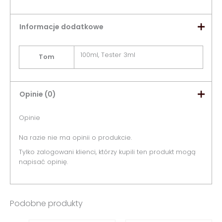
Informacje dodatkowe
100ml, Tester 3ml
Tom
Opinie (0)
Opinie
Na razie nie ma opinii o produkcie.
Tylko zalogowani klienci, którzy kupili ten produkt mogą
napisać opinię.
Podobne produkty