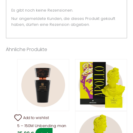
Es gibt noch keine Rezensionen.
Nur angemeldete Kunden, die dieses Produkt gekauft
haben, dürfen eine Rezension abgeben.
Ähnliche Produkte
Add to wishlist
5 – 150M Unbending man