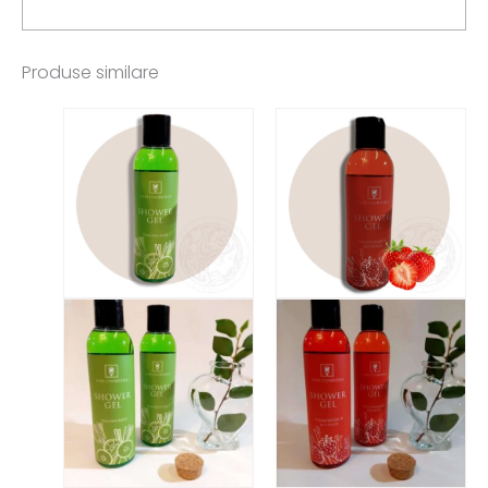
Produse similare