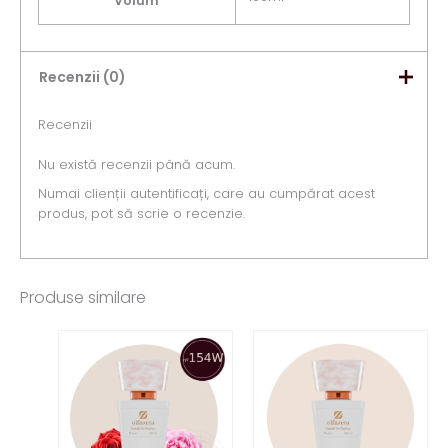
Volum
Recenzii (0)
Recenzii
Nu există recenzii până acum.
Numai clienții autentificați, care au cumpărat acest
produs, pot să scrie o recenzie.
Produse similare