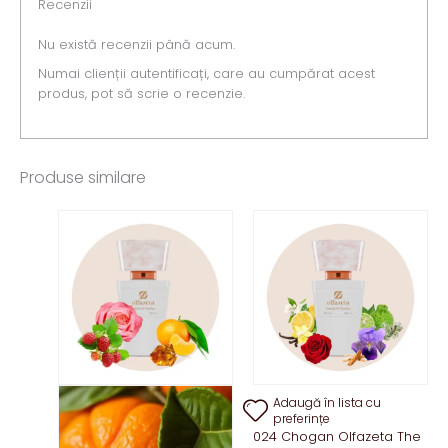
Recenzii
Nu există recenzii până acum.
Numai clienții autentificați, care au cumpărat acest
produs, pot să scrie o recenzie.
Produse similare
Adaugă în lista cu
preferințe
024 Chogan Olfazeta The