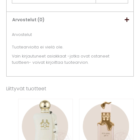
Arvostelut (0)
Arvostelut
Tuotearvioita ei vielä ole.
Vain kirjautuneet asiakkaat -jotka ovat ostaneet
tuotteen- voivat kirjoittaa tuotearvion.
Liittyvät tuotteet