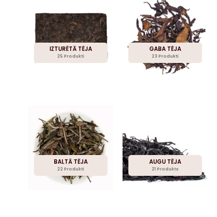
IZTURĒTĀ TĒJA
GABA TĒJA
25 Produkti
23 Produkti
BALTĀ TĒJA
AUGU TĒJA
22 Produkti
21 Produkts